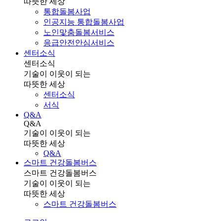
따뜻한 세상
통합돌봄사업
인공지능 통합돌봄사업
노인맟춤돌봄서비스
응급안전안심서비스
센터소식
센터소식
기술이 이웃이 되는
따뜻한 세상
센터소식
서식
Q&A
Q&A
기술이 이웃이 되는
따뜻한 세상
Q&A
스마트 건강돌봄버스
스마트 건강돌봄버스
기술이 이웃이 되는
따뜻한 세상
스마트 건강돌봄버스