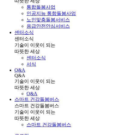
따뜻한 세상
통합돌봄사업
인공지능 통합돌봄사업
노인맟춤돌봄서비스
응급안전안심서비스
센터소식
센터소식
기술이 이웃이 되는
따뜻한 세상
센터소식
서식
Q&A
Q&A
기술이 이웃이 되는
따뜻한 세상
Q&A
스마트 건강돌봄버스
스마트 건강돌봄버스
기술이 이웃이 되는
따뜻한 세상
스마트 건강돌봄버스