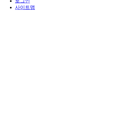
로그인
사이트맵