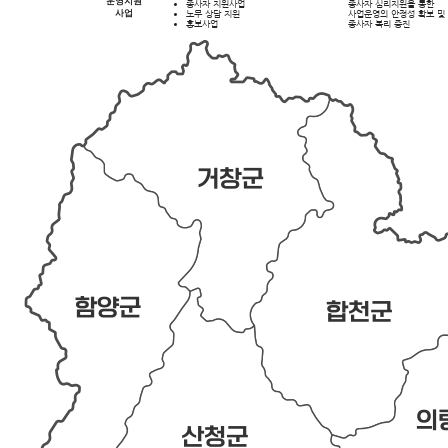
운영지원
종사자 지원사업
종사자 심리지원을 통한
사업
노무 상담 지원
사업운영의 안정성 확보 및
홍보사업
종사자 복리 증진